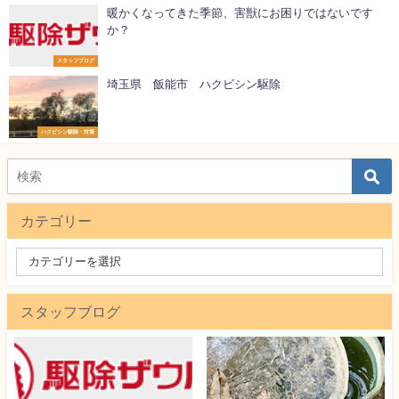
暖かくなってきた季節、害獣にお困りではないです
か？
スタッフブログ
埼玉県 飯能市 ハクビシン駆除
ハクビシン駆除・対策
カテゴリー
スタッフブログ