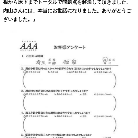
根から床下までトータルで問題点を解決して頂きました。
内山さんには、本当にお世話になりました。ありがとうご
ざいました。』