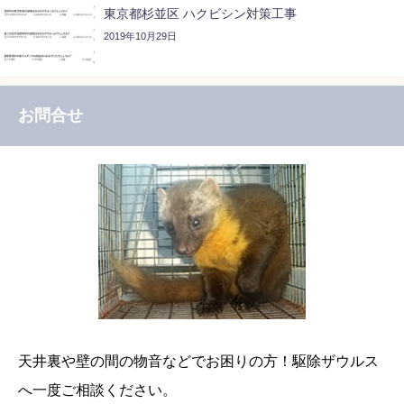
東京都杉並区 ハクビシン対策工事
2019年10月29日
お問合せ
天井裏や壁の間の物音などでお困りの方！駆除ザウルス
へ一度ご相談ください。