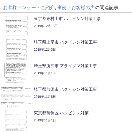
お客様アンケートご紹介
,
事例・お客様の声
の関連記事
東京都東村山市 ハクビシン対策工事
2019年12月15日
埼玉県上尾市 ハクビシン対策工事
2019年12月3日
埼玉県所沢市 アライグマ対策工事
2019年11月13日
埼玉県加須市 ハクビシン対策工事
2019年11月8日
東京都葛飾区 ハクビシン対策
2019年11月1日