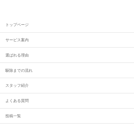
トップページ
サービス案内
選ばれる理由
駆除までの流れ
スタッフ紹介
よくある質問
投稿一覧