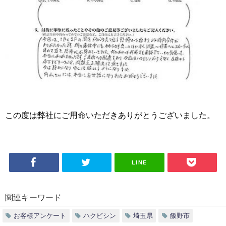
この度は弊社にご用命いただきありがとうございました。
LINE
関連キーワード
お客様アンケート
ハクビシン
埼玉県
飯野市