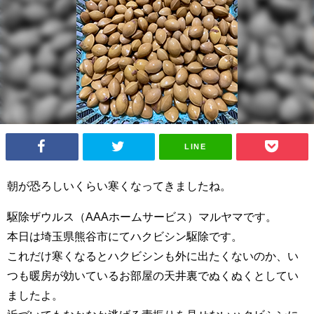
LINE
朝が恐ろしいくらい寒くなってきましたね。
駆除ザウルス（AAAホームサービス）マルヤマです。
本日は埼玉県熊谷市にてハクビシン駆除です。
これだけ寒くなるとハクビシンも外に出たくないのか、い
つも暖房が効いているお部屋の天井裏でぬくぬくとしてい
ましたよ。