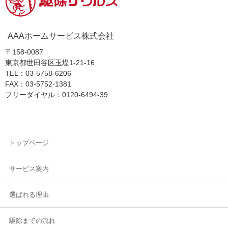
AAAホームサービス株式会社
〒158-0087
東京都世田谷区玉堤1-21-16
TEL：03-5758-6206
FAX：03-5752-1381
フリーダイヤル：0120-6494-39
トップページ
サービス案内
選ばれる理由
駆除までの流れ