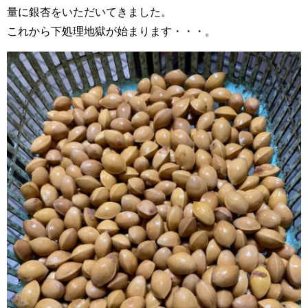
量に銀杏をいただいてきました。
これから下処理地獄が始まります・・・。