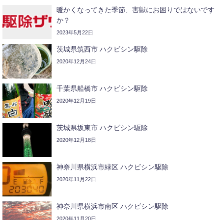
暖かくなってきた季節、害獣にお困りではないです
か？
2023年5月22日
茨城県筑西市 ハクビシン駆除
2020年12月24日
千葉県船橋市 ハクビシン駆除
2020年12月19日
茨城県坂東市 ハクビシン駆除
2020年12月18日
神奈川県横浜市緑区 ハクビシン駆除
2020年11月22日
神奈川県横浜市南区 ハクビシン駆除
2020年11月20日