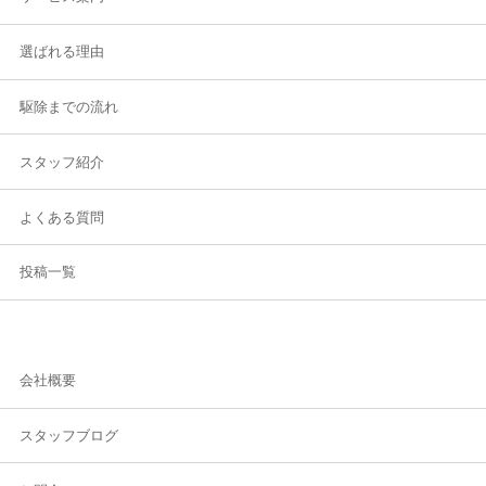
選ばれる理由
駆除までの流れ
スタッフ紹介
よくある質問
投稿一覧
会社概要
スタッフブログ