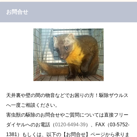
お問合せ
天井裏や壁の間の物音などでお困りの方！駆除ザウルス
へ一度ご相談ください。
害虫獣の駆除のお問合せやご質問については直接フリー
ダイヤルへのお電話（
0120-6494-39
）、FAX（
03-5752-
1381
）もしくは、以下の【お問合せ】ページから承りま