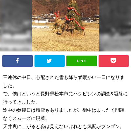
LINE
三連休の中日、心配された雪も降らず暖かい一日になりま
した。
で、僕はというと長野県松本市にハクビシンの調査&駆除に
行ってきました。
途中の参観日は積雪もありましたが、街中はまったく問題
なくスムーズに現着。
天井裏に上がると姿は見えないけれども気配がプンプン。