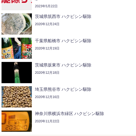
2023年5月22日
茨城県筑西市 ハクビシン駆除
2020年12月24日
千葉県船橋市 ハクビシン駆除
2020年12月19日
茨城県坂東市 ハクビシン駆除
2020年12月18日
埼玉県熊谷市 ハクビシン駆除
2020年12月16日
神奈川県横浜市緑区 ハクビシン駆除
2020年11月22日