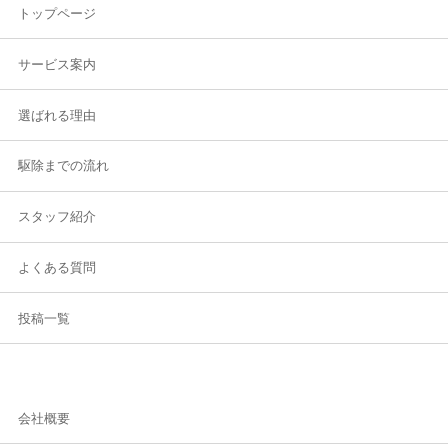
トップページ
サービス案内
選ばれる理由
駆除までの流れ
スタッフ紹介
よくある質問
投稿一覧
会社概要