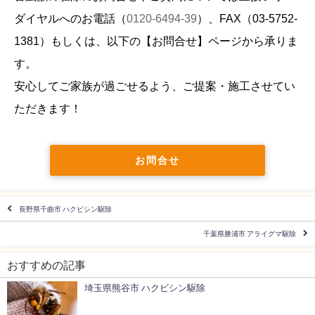
ダイヤルへのお電話（
0120-6494-39
）、FAX（
03-5752-
1381
）もしくは、以下の【お問合せ】ページから承りま
す。
安心してご家族が過ごせるよう、ご提案・施工させてい
ただきます！
お問合せ
長野県千曲市 ハクビシン駆除
千葉県勝浦市 アライグマ駆除
おすすめの記事
埼玉県熊谷市 ハクビシン駆除