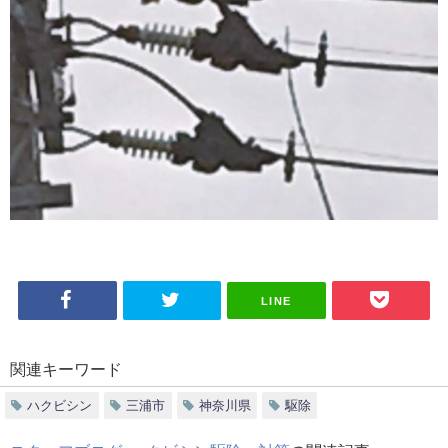
LINE
関連キーワード
ハクビシン
三浦市
神奈川県
駆除