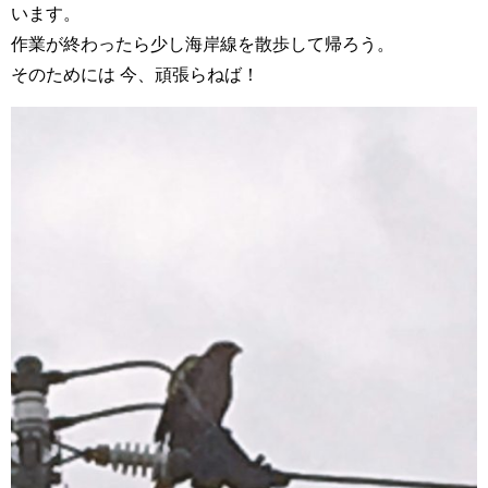
います。
作業が終わったら少し海岸線を散歩して帰ろう。
そのためには 今、頑張らねば！