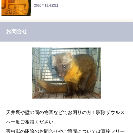
2020年11月22日
お問合せ
天井裏や壁の間の物音などでお困りの方！駆除ザウルス
へ一度ご相談ください。
害虫獣の駆除のお問合せやご質問については直接フリー