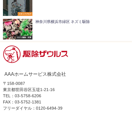
スタッフブログ
神奈川県横浜市緑区 ネズミ駆除
ネズミ駆除・対策
AAAホームサービス株式会社
〒158-0087
東京都世田谷区玉堤1-21-16
TEL：03-5758-6206
FAX：03-5752-1381
フリーダイヤル：0120-6494-39