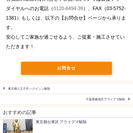
ダイヤルへのお電話（
0120-6494-39
）、FAX（
03-5752-
1381
）もしくは、以下の【お問合せ】ページから承りま
す。
安心してご家族が過ごせるよう、ご提案・施工させてい
ただきます！
お問合せ
東京都八王子市 ハクビシン駆除
千葉県勝浦市 アライグマ駆除
おすすめの記事
東京都台東区 アライグマ駆除