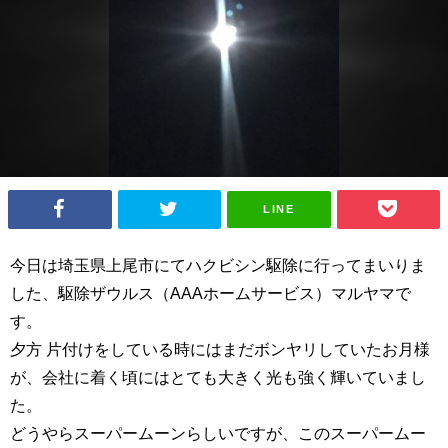
LINE
今日は埼玉県上尾市にてハクビシン駆除に行ってまいりま
した、駆除ザウルス（AAAホームサービス）マルヤマで
す。
夕方 片付けをしている時にはまだボンヤリしていたお月様
が、会社に着く頃にはとても大きく光も強く輝いていまし
た。
どうやらスーパームーンらしいですが、このスーパームー