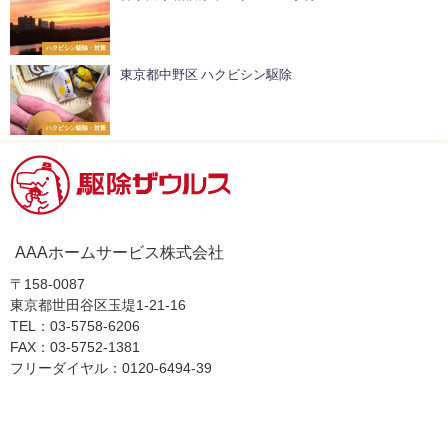
ハクビシン駆除・対策
東京都中野区 ハクビシン駆除
ハクビシン駆除・対策
AAAホームサービス株式会社
〒158-0087
東京都世田谷区玉堤1-21-16
TEL：03-5758-6206
FAX：03-5752-1381
フリーダイヤル：0120-6494-39