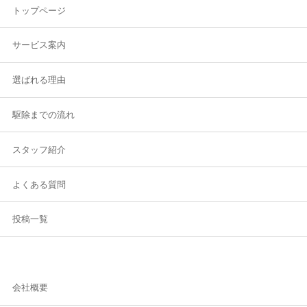
トップページ
サービス案内
選ばれる理由
駆除までの流れ
スタッフ紹介
よくある質問
投稿一覧
会社概要