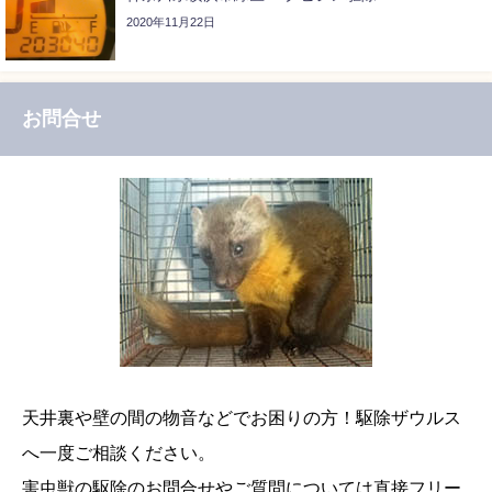
2020年11月22日
お問合せ
天井裏や壁の間の物音などでお困りの方！駆除ザウルス
へ一度ご相談ください。
害虫獣の駆除のお問合せやご質問については直接フリー