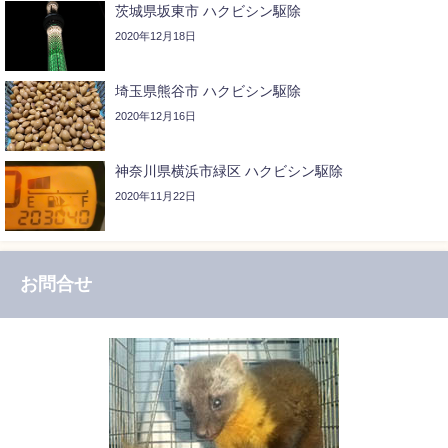
茨城県坂東市 ハクビシン駆除
2020年12月18日
埼玉県熊谷市 ハクビシン駆除
2020年12月16日
神奈川県横浜市緑区 ハクビシン駆除
2020年11月22日
お問合せ