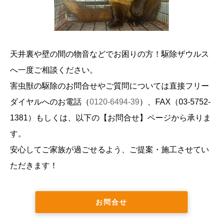
天井裏や壁の間の物音などでお困りの方！駆除ザウルス
へ一度ご相談ください。
害虫獣の駆除のお問合せやご質問については直接フリー
ダイヤルへのお電話（
0120-6494-39
）、FAX（
03-5752-
1381
）もしくは、以下の【お問合せ】ページから承りま
す。
安心してご家族が過ごせるよう、ご提案・施工させてい
ただきます！
お問合せ