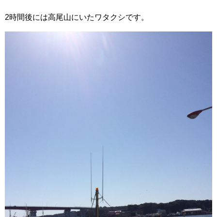
2時間後には高尾山にいたワタクシです。