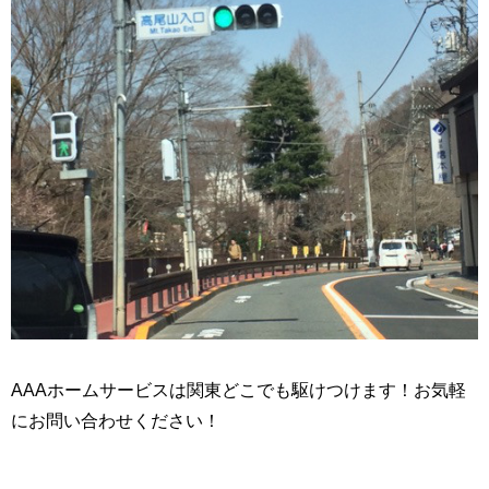
AAAホームサービスは関東どこでも駆けつけます！お気軽
にお問い合わせください！