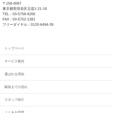
〒158-0087
東京都世田谷区玉堤1-21-16
TEL：03-5758-6206
FAX：03-5752-1381
フリーダイヤル：0120-6494-39
トップページ
サービス案内
選ばれる理由
駆除までの流れ
スタッフ紹介
よくある質問