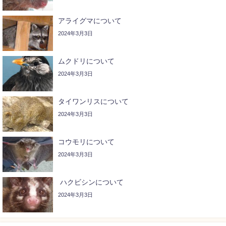
アライグマについて
2024年3月3日
ムクドリについて
2024年3月3日
タイワンリスについて
2024年3月3日
コウモリについて
2024年3月3日
ハクビシンについて
2024年3月3日