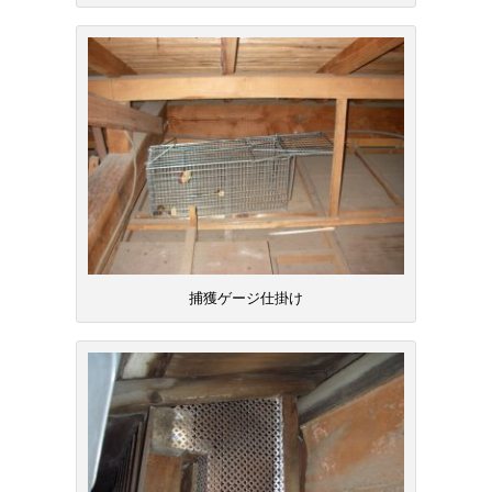
捕獲ゲージ仕掛け