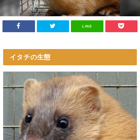
LINE
イタチの生態