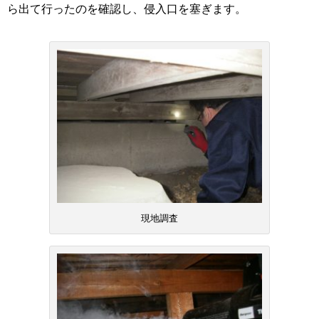
ら出て行ったのを確認し、侵入口を塞ぎます。
現地調査