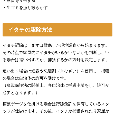
・家畜を食害する
・生ゴミを漁り散らかす
イタチの駆除方法
イタチ駆除は、まずは徹底した現地調査から始まります。
その時点で家屋内にイタチがいるかいないかを判断し、い
る場合は追い出すのか、捕獲するかの方針を決定します。
追い出す場合は煙霧や忌避剤（きひざい）を使用し、捕獲
の場合は自治体の許可を受けます。
（鳥獣保護法の関係上、各自治体に捕獲申請をし、許可が
必要となります。）
捕獲ゲージを仕掛ける場合は狩猟免許を保有しているスタ
ッフが仕掛けます。その後、イタチが捕獲されたり家屋か