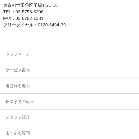
東京都世田谷区玉堤1-21-16
TEL：03-5758-6206
FAX：03-5752-1381
フリーダイヤル：0120-6494-39
トップページ
サービス案内
選ばれる理由
駆除までの流れ
スタッフ紹介
よくある質問