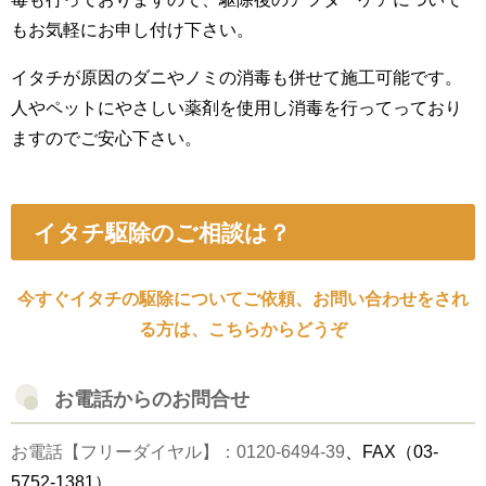
もお気軽にお申し付け下さい。
イタチが原因の
ダニ
や
ノミ
の消毒も併せて施工可能です。
人やペットにやさしい薬剤を使用し消毒を行ってっており
ますのでご安心下さい。
イタチ駆除のご相談は？
今すぐイタチの駆除についてご依頼、お問い合わせをされ
る方は、こちらからどうぞ
お電話からのお問合せ
お電話【フリーダイヤル】：0120-6494-39
、FAX（
03-
5752-1381
）