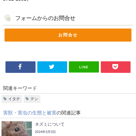
フォームからのお問合せ
お問合せ
LINE
関連キーワード
イタチ
テン
害獣・害虫の生態と被害
の関連記事
ネズミについて
2024年3月3日