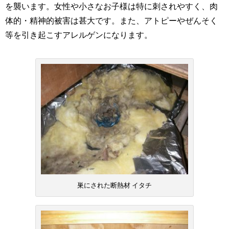
を襲います。女性や小さなお子様は特に刺されやすく、肉
体的・精神的被害は甚大です。また、アトピーやぜんそく
等を引き起こすアレルゲンになります。
巣にされた断熱材 イタチ