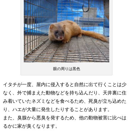
眼の周りは黒色
イタチが一度、屋内に侵入すると自然に出て行くことは少
なく、外で捕まえた動物などを持ち込んだり、天井裏に住
み着いていたネズミなどを食べるため、死臭が立ち込めた
り、ハエが大量に発生したりすることがあります。
また、臭腺から悪臭を発するため、他の動物被害に比べは
るかに家が臭くなります。