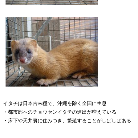
イタチは日本古来種で、沖縄を除く全国に生息
・都市部へのチョウセンイタチの進出が増えている
・床下や天井裏に住みつき、繁殖することがしばしばある