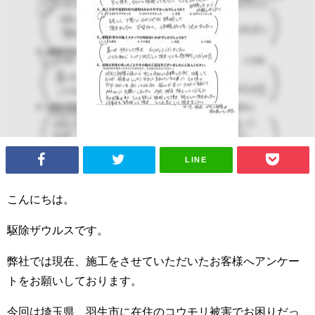
LINE
こんにちは。
駆除ザウルスです。
弊社では現在、施工をさせていただいたお客様へアンケー
トをお願いしております。
今回は埼玉県 羽生市に在住のコウモリ被害でお困りだっ