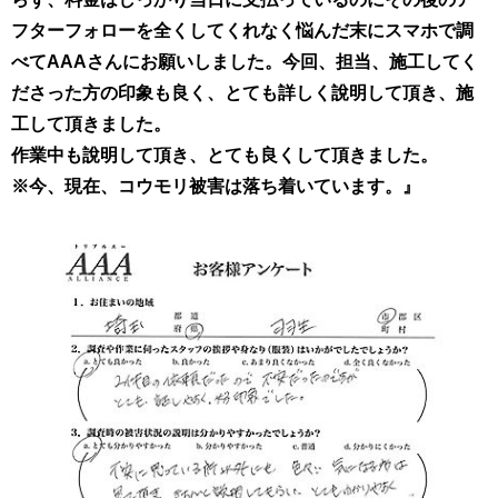
フターフォローを全くしてくれなく悩んだ末にスマホで調
べてAAAさんにお願いしました。今回、担当、施工してく
ださった方の印象も良く、とても詳しく說明して頂き、施
工して頂きました。
作業中も說明して頂き、とても良くして頂きました。
※今、現在、コウモリ被害は落ち着いています。』