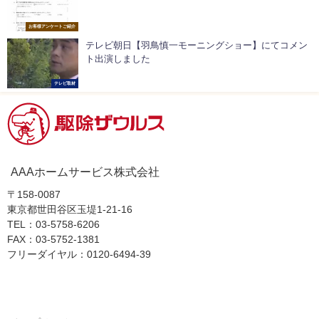
お客様アンケートご紹介
テレビ朝日【羽鳥慎一モーニングショー】にてコメン
ト出演しました
テレビ取材
AAAホームサービス株式会社
〒158-0087
東京都世田谷区玉堤1-21-16
TEL：03-5758-6206
FAX：03-5752-1381
フリーダイヤル：0120-6494-39