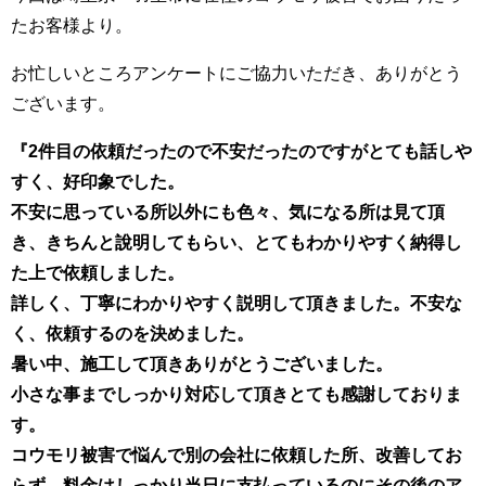
たお客様より。
お忙しいところアンケートにご協力いただき、ありがとう
ございます。
『2件目の依頼だったので不安だったのですがとても話しや
すく、好印象でした。
不安に思っている所以外にも色々、気になる所は見て頂
き、きちんと說明してもらい、とてもわかりやすく納得し
た上で依頼しました。
詳しく、丁寧にわかりやすく説明して頂きました。不安な
く、依頼するのを決めました。
暑い中、施工して頂きありがとうございました。
小さな事までしっかり対応して頂きとても感謝しておりま
す。
コウモリ被害で悩んで別の会社に依頼した所、改善してお
らず、料金はしっかり当日に支払っているのにその後のア