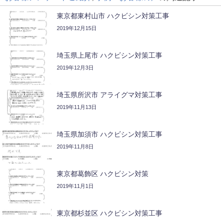
東京都東村山市 ハクビシン対策工事
2019年12月15日
埼玉県上尾市 ハクビシン対策工事
2019年12月3日
埼玉県所沢市 アライグマ対策工事
2019年11月13日
埼玉県加須市 ハクビシン対策工事
2019年11月8日
東京都葛飾区 ハクビシン対策
2019年11月1日
東京都杉並区 ハクビシン対策工事