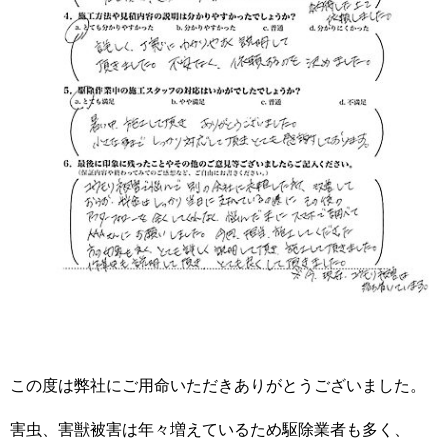
この度は弊社にご用命いただきありがとうございました。
害虫、害獣被害は年々増えているため駆除業者も多く、