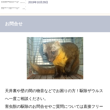
2019年10月29日
お問合せ
天井裏や壁の間の物音などでお困りの方！駆除ザウルス
へ一度ご相談ください。
害虫獣の駆除のお問合せやご質問については直接フリー