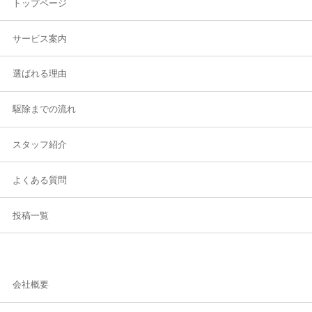
トップページ
サービス案内
選ばれる理由
駆除までの流れ
スタッフ紹介
よくある質問
投稿一覧
会社概要