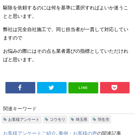
駆除を依頼するのには何を基準に選択すればよいか迷うこ
とと思います。
弊社は完全自社施工で、同じ担当者が一貫して対応してい
ますので
お悩みの際にはその点も業者選びの指標としていただけれ
ばと思います。
LINE
関連キーワード
お客様アンケート
コウモリ
埼玉県
羽生市
お客様アンケートご紹介
,
事例・お客様の声
の関連記事