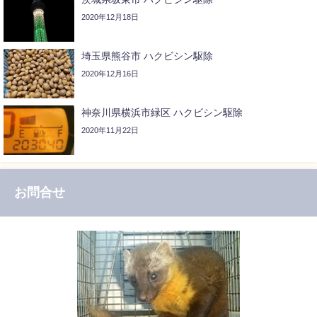
2020年12月18日
埼玉県熊谷市 ハクビシン駆除
2020年12月16日
神奈川県横浜市緑区 ハクビシン駆除
2020年11月22日
お問合せ