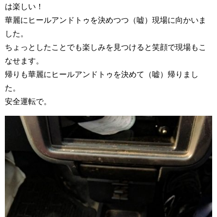
は楽しい！
華麗にヒールアンドトゥを決めつつ（嘘）現場に向かいま
した。
ちょっとしたことでも楽しみを見つけると笑顔で現場もこ
なせます。
帰りも華麗にヒールアンドトゥを決めて（嘘）帰りまし
た。
安全運転で。