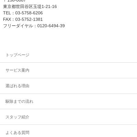
〒158-0087
東京都世田谷区玉堤1-21-16
TEL：03-5758-6206
FAX：03-5752-1381
フリーダイヤル：0120-6494-39
トップページ
サービス案内
選ばれる理由
駆除までの流れ
スタッフ紹介
よくある質問