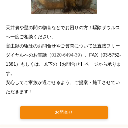
天井裏や壁の間の物音などでお困りの方！駆除ザウルス
へ一度ご相談ください。
害虫獣の駆除のお問合せやご質問については直接フリー
ダイヤルへのお電話（
0120-6494-39
）、FAX（
03-5752-
1381
）もしくは、以下の【お問合せ】ページから承りま
す。
安心してご家族が過ごせるよう、ご提案・施工させてい
ただきます！
お問合せ