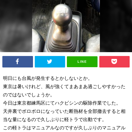
LINE
明日にも台風が発生するとかしないとか。
東京は暑いけれど、風が強くてまあまあ過ごしやすかった
のではないでしょうか。
今日は東京都練馬区にてハクビシンの駆除作業でした。
天井裏でボロボロになっていた断熱材を全部撤去すると相
当な量になるので久しぶりに軽トラで出動です。
この軽トラはマニュアルなのですが久しぶりのマニュアル