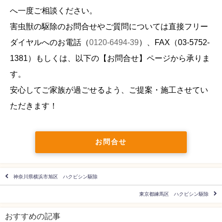
へ一度ご相談ください。
害虫獣の駆除のお問合せやご質問については直接フリー
ダイヤルへのお電話（
0120-6494-39
）、FAX（
03-5752-
1381
）もしくは、以下の【お問合せ】ページから承りま
す。
安心してご家族が過ごせるよう、ご提案・施工させてい
ただきます！
お問合せ
神奈川県横浜市旭区 ハクビシン駆除
東京都練馬区 ハクビシン駆除
おすすめの記事