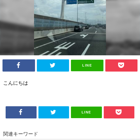
LINE
こんにちは
LINE
関連キーワード