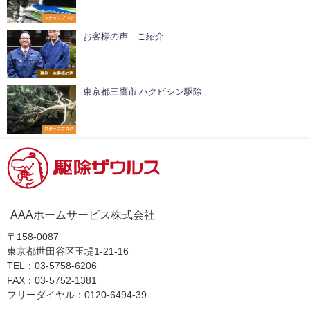
スタッフブログ
お客様の声 ご紹介
事例・お客様の声
東京都三鷹市 ハクビシン駆除
スタッフブログ
AAAホームサービス株式会社
〒158-0087
東京都世田谷区玉堤1-21-16
TEL：03-5758-6206
FAX：03-5752-1381
フリーダイヤル：0120-6494-39