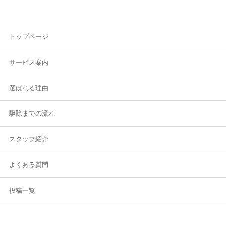
トップページ
サービス案内
選ばれる理由
駆除までの流れ
スタッフ紹介
よくある質問
投稿一覧