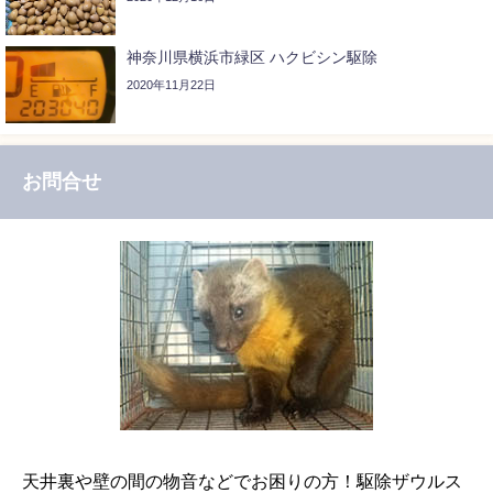
神奈川県横浜市緑区 ハクビシン駆除
2020年11月22日
お問合せ
天井裏や壁の間の物音などでお困りの方！駆除ザウルス