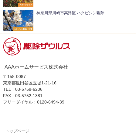
スタッフブログ
神奈川県川崎市高津区 ハクビシン駆除
ハクビシン駆除・対策
AAAホームサービス株式会社
〒158-0087
東京都世田谷区玉堤1-21-16
TEL：03-5758-6206
FAX：03-5752-1381
フリーダイヤル：0120-6494-39
トップページ