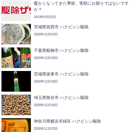
暖かくなってきた季節、害獣にお困りではないです
か？
2023年5月22日
茨城県筑西市 ハクビシン駆除
2020年12月24日
千葉県船橋市 ハクビシン駆除
2020年12月19日
茨城県坂東市 ハクビシン駆除
2020年12月18日
埼玉県熊谷市 ハクビシン駆除
2020年12月16日
神奈川県横浜市緑区 ハクビシン駆除
2020年11月22日