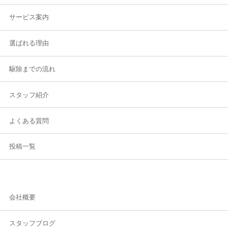
サービス案内
選ばれる理由
駆除までの流れ
スタッフ紹介
よくある質問
投稿一覧
会社概要
スタッフブログ