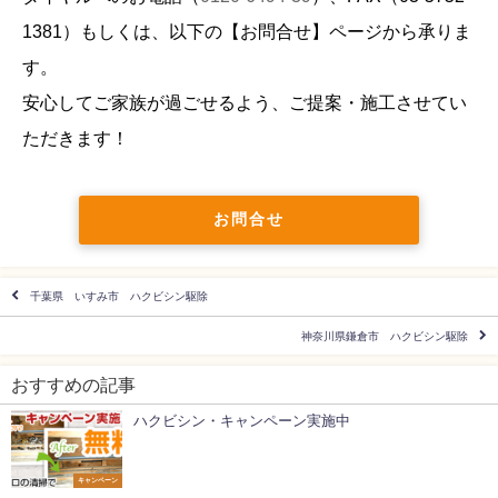
1381
）もしくは、以下の【お問合せ】ページから承りま
す。
安心してご家族が過ごせるよう、ご提案・施工させてい
ただきます！
お問合せ
千葉県 いすみ市 ハクビシン駆除
神奈川県鎌倉市 ハクビシン駆除
おすすめの記事
ハクビシン・キャンペーン実施中
キャンペーン