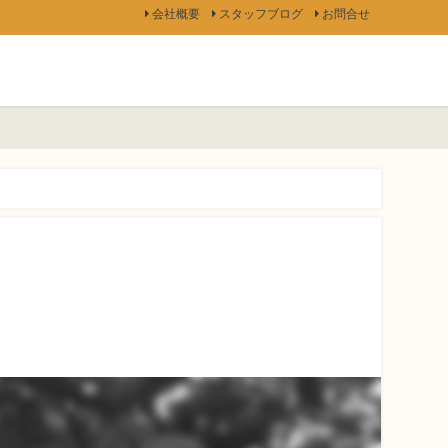
会社概要
スタッフブログ
お問合せ