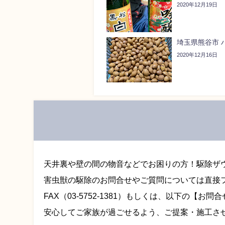
2020年12月19日
埼玉県熊谷市 
2020年12月16日
天井裏や壁の間の物音などでお困りの方！駆除ザ
害虫獣の駆除のお問合せやご質問については直接
FAX（
03-5752-1381
）もしくは、以下の【お問合
安心してご家族が過ごせるよう、ご提案・施工さ