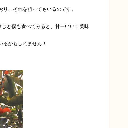
おり、それを狙ってもいるのです。
けじと僕も食べてみると、甘ーいい！美味
いるかもしれません！