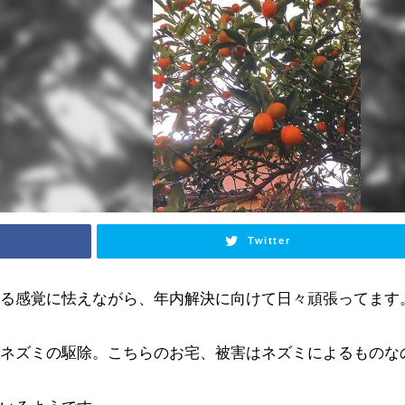
Twitter
る感覚に怯えながら、年内解決に向けて日々頑張ってます。
でネズミの駆除。こちらのお宅、被害はネズミによるものな