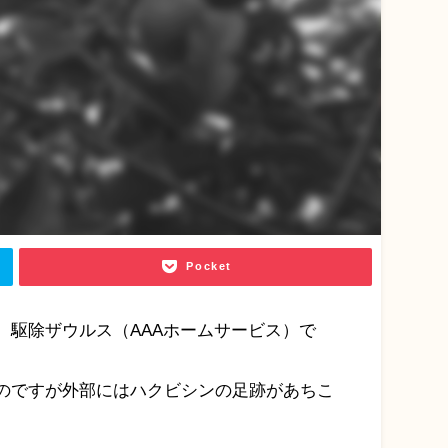
Pocket
駆除ザウルス（AAAホームサービス）で
のですが外部にはハクビシンの足跡があちこ