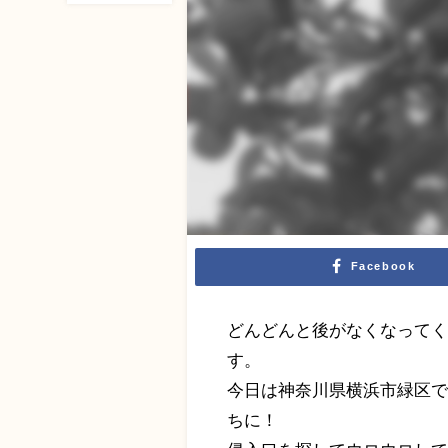
Facebook
どんどんと後がなくなってく
す。
今日は神奈川県横浜市緑区
ちに！