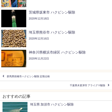
茨城県坂東市 ハクビシン駆除
2020年12月18日
埼玉県熊谷市 ハクビシン駆除
2020年12月16日
神奈川県横浜市緑区 ハクビシン駆除
2020年11月22日
群馬県前橋市ハクビシン駆除 定期点検
千葉県木更津市 アライグマ駆除
おすすめの記事
埼玉県 加須市 ハクビシン駆除