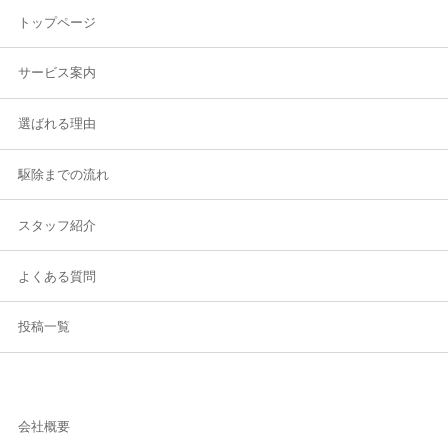
トップページ
サービス案内
選ばれる理由
駆除までの流れ
スタッフ紹介
よくある質問
投稿一覧
会社概要