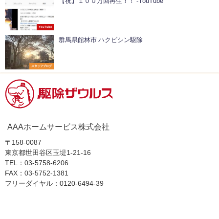
【祝】１００万回再生！！ -YouTube
YouTube
群馬県館林市 ハクビシン駆除
スタッフブログ
AAAホームサービス株式会社
〒158-0087
東京都世田谷区玉堤1-21-16
TEL：03-5758-6206
FAX：03-5752-1381
フリーダイヤル：0120-6494-39