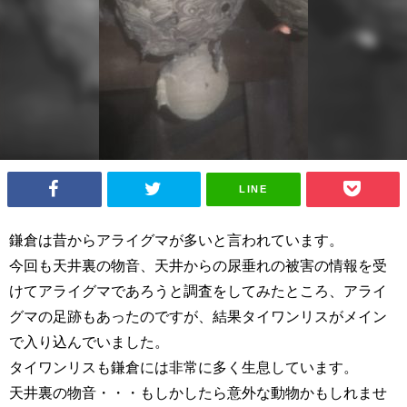
LINE
鎌倉は昔からアライグマが多いと言われています。
今回も天井裏の物音、天井からの尿垂れの被害の情報を受
けてアライグマであろうと調査をしてみたところ、アライ
グマの足跡もあったのですが、結果タイワンリスがメイン
で入り込んでいました。
タイワンリスも鎌倉には非常に多く生息しています。
天井裏の物音・・・もしかしたら意外な動物かもしれませ