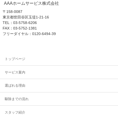
AAAホームサービス株式会社
〒158-0087
東京都世田谷区玉堤1-21-16
TEL：03-5758-6206
FAX：03-5752-1381
フリーダイヤル：0120-6494-39
トップページ
サービス案内
選ばれる理由
駆除までの流れ
スタッフ紹介