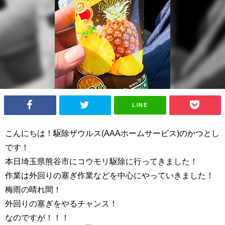
LINE
こんにちは！駆除ザウルス(AAAホームサービス)のかつとし
です！
本日埼玉県熊谷市にコウモリ駆除に行ってきました！
作業は外回りの塞ぎ作業などを中心にやっていきました！
梅雨の晴れ間！
外回りの塞ぎをやるチャンス！
なのですが！！！