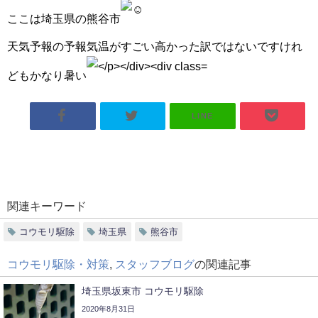
ここは埼玉県の熊谷市
天気予報の予報気温がすごい高かった訳ではないですけれ
どもかなり暑い
LINE
関連キーワード
コウモリ駆除
埼玉県
熊谷市
コウモリ駆除・対策
,
スタッフブログ
の関連記事
埼玉県坂東市 コウモリ駆除
2020年8月31日