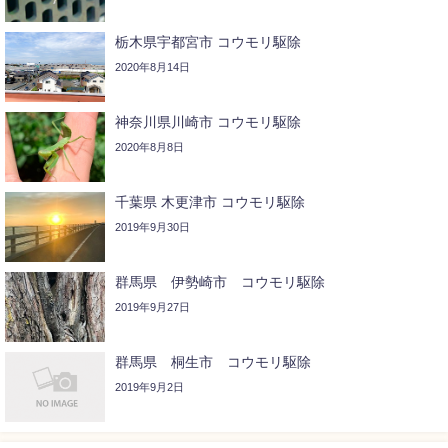
栃木県宇都宮市 コウモリ駆除
2020年8月14日
神奈川県川崎市 コウモリ駆除
2020年8月8日
千葉県 木更津市 コウモリ駆除
2019年9月30日
群馬県 伊勢崎市 コウモリ駆除
2019年9月27日
群馬県 桐生市 コウモリ駆除
2019年9月2日