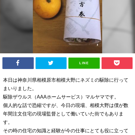
LINE
本日は神奈川県相模原市相模大野にネズミの駆除に行って
まいりました。
駆除ザウルス（AAAホームサービス）マルヤマです。
個人的な話で恐縮ですが、今日の現場、相模大野は僕が数
年間注文住宅の現場監督として働いていた街でもありま
す。
その時の住宅の知識と経験が今の仕事にとても役に立って