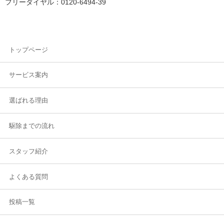
フリーダイヤル：0120-6494-39
トップページ
サービス案内
選ばれる理由
駆除までの流れ
スタッフ紹介
よくある質問
投稿一覧