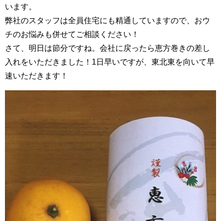
います。
弊社のスタッフは全員住宅にも精通していますので、おウ
チのお悩みも併せてご相談ください！
さて、明日は節分ですね。会社に戻ったら恵方巻きの差し
入れをいただきました！1日早いですが、東北東を向いて早
速いただきます！