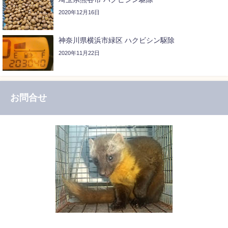
2020年12月16日
神奈川県横浜市緑区 ハクビシン駆除
2020年11月22日
お問合せ