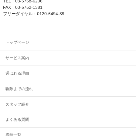
TEL：03-5758-6206
FAX：03-5752-1381
フリーダイヤル：0120-6494-39
トップページ
サービス案内
選ばれる理由
駆除までの流れ
スタッフ紹介
よくある質問
投稿一覧