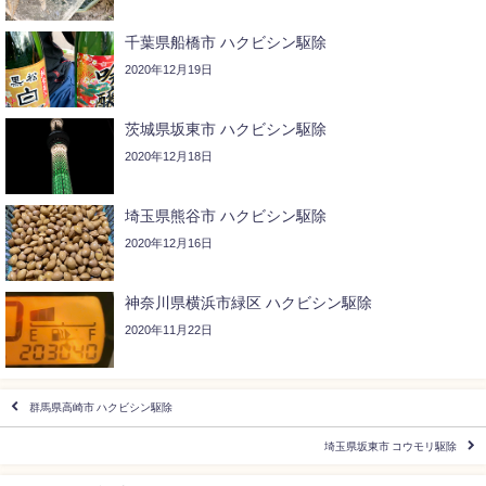
千葉県船橋市 ハクビシン駆除
2020年12月19日
茨城県坂東市 ハクビシン駆除
2020年12月18日
埼玉県熊谷市 ハクビシン駆除
2020年12月16日
神奈川県横浜市緑区 ハクビシン駆除
2020年11月22日
群馬県高崎市 ハクビシン駆除
埼玉県坂東市 コウモリ駆除