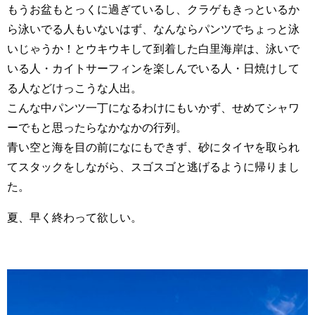
もうお盆もとっくに過ぎているし、クラゲもきっといるか
ら泳いでる人もいないはず、なんならパンツでちょっと泳
いじゃうか！とウキウキして到着した白里海岸は、泳いで
いる人・カイトサーフィンを楽しんでいる人・日焼けして
る人などけっこうな人出。
こんな中パンツ一丁になるわけにもいかず、せめてシャワ
ーでもと思ったらなかなかの行列。
青い空と海を目の前になにもできず、砂にタイヤを取られ
てスタックをしながら、スゴスゴと逃げるように帰りまし
た。
夏、早く終わって欲しい。