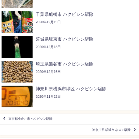
千葉県船橋市 ハクビシン駆除
2020年12月19日
茨城県坂東市 ハクビシン駆除
2020年12月18日
埼玉県熊谷市 ハクビシン駆除
2020年12月16日
神奈川県横浜市緑区 ハクビシン駆除
2020年11月22日
東京都小金井市 ハクビシン駆除
神奈川県 横浜市 ネズミ駆除