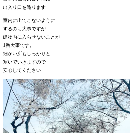
出入り口を造ります
室内に出てこないように
するのも大事ですが
建物内に入らせないことが
1番大事です。
細かい所もしっかりと
塞いでいきますので
安心してください