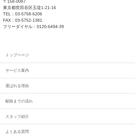
〒158-0087
東京都世田谷区玉堤1-21-16
TEL：03-5758-6206
FAX：03-5752-1381
フリーダイヤル：0120-6494-39
トップページ
サービス案内
選ばれる理由
駆除までの流れ
スタッフ紹介
よくある質問