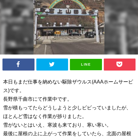
LINE
本日もまだ仕事を納めない駆除ザウルス(AAAホームサービ
ス)です。
長野県千曲市にて作業中です。
雪が積もってたらどうしようと少しビビっていましたが、
ほとんど雪はなく作業が捗りました。
雪がないとはいえ、寒波も来ており、寒い寒い。
最後に屋根の上に上がって作業をしていたら、北面の屋根