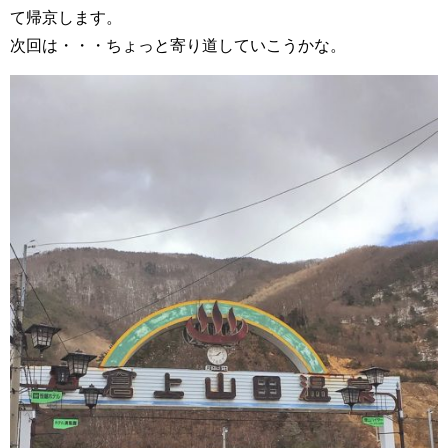
て帰京します。
次回は・・・ちょっと寄り道していこうかな。