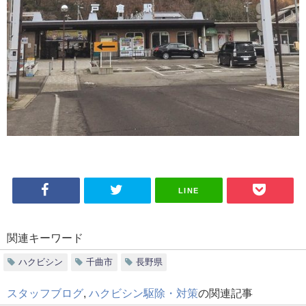
LINE
関連キーワード
ハクビシン
千曲市
長野県
スタッフブログ
,
ハクビシン駆除・対策
の関連記事