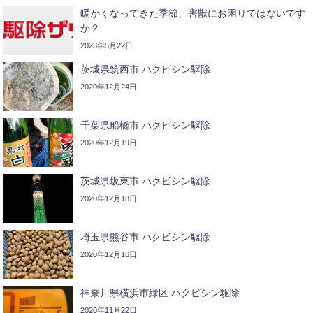
暖かくなってきた季節、害獣にお困りではないです
か？
2023年5月22日
茨城県筑西市 ハクビシン駆除
2020年12月24日
千葉県船橋市 ハクビシン駆除
2020年12月19日
茨城県坂東市 ハクビシン駆除
2020年12月18日
埼玉県熊谷市 ハクビシン駆除
2020年12月16日
神奈川県横浜市緑区 ハクビシン駆除
2020年11月22日