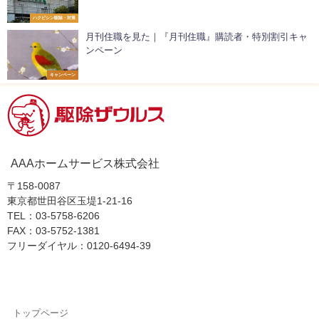
ハクビシン駆除・対策
月刊住職を見た｜『月刊住職』購読者・特別割引キャ
ンペーン
キャンペーン
AAAホームサービス株式会社
〒158-0087
東京都世田谷区玉堤1-21-16
TEL：03-5758-6206
FAX：03-5752-1381
フリーダイヤル：0120-6494-39
トップページ