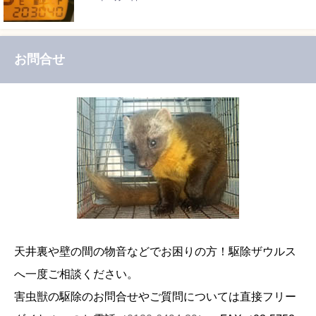
お問合せ
天井裏や壁の間の物音などでお困りの方！駆除ザウルス
へ一度ご相談ください。
害虫獣の駆除のお問合せやご質問については直接フリー