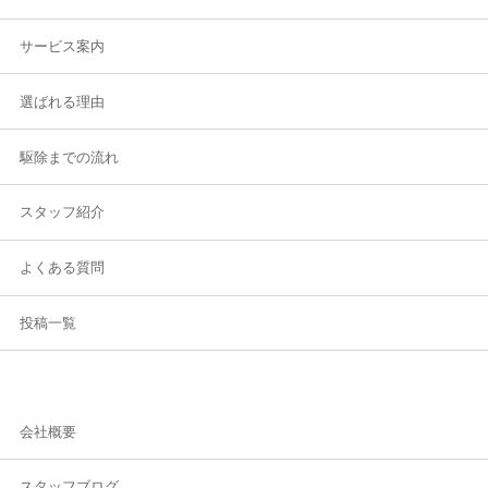
サービス案内
選ばれる理由
駆除までの流れ
スタッフ紹介
よくある質問
投稿一覧
会社概要
スタッフブログ