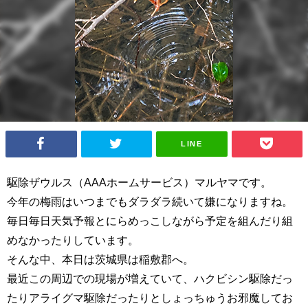
LINE
駆除ザウルス（AAAホームサービス）マルヤマです。
今年の梅雨はいつまでもダラダラ続いて嫌になりますね。
毎日毎日天気予報とにらめっこしながら予定を組んだり組
めなかったりしています。
そんな中、本日は茨城県は稲敷郡へ。
最近この周辺での現場が増えていて、ハクビシン駆除だっ
たりアライグマ駆除だったりとしょっちゅうお邪魔してお