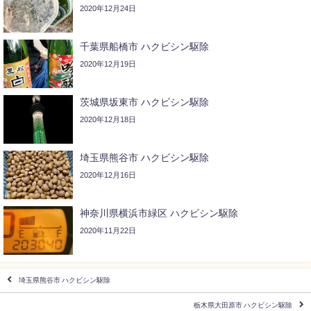
2020年12月24日
千葉県船橋市 ハクビシン駆除
2020年12月19日
茨城県坂東市 ハクビシン駆除
2020年12月18日
埼玉県熊谷市 ハクビシン駆除
2020年12月16日
神奈川県横浜市緑区 ハクビシン駆除
2020年11月22日
埼玉県熊谷市 ハクビシン駆除
栃木県大田原市 ハクビシン駆除