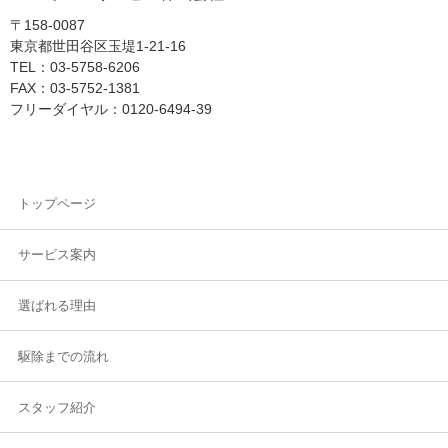
〒158-0087
東京都世田谷区玉堤1-21-16
TEL：03-5758-6206
FAX：03-5752-1381
フリーダイヤル：0120-6494-39
トップページ
サービス案内
選ばれる理由
駆除までの流れ
スタッフ紹介